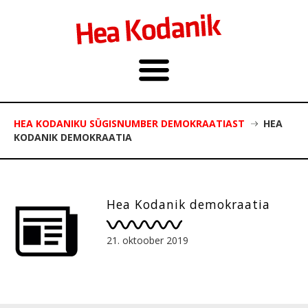
HEA KODANIKU SÜGISNUMBER DEMOKRAATIAST
HEA
KODANIK DEMOKRAATIA
Hea Kodanik demokraatia
21. oktoober 2019