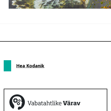
Hea Kodanik