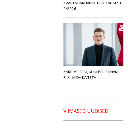
KVARTALIARUANNE HUVIKAITSEST
2/2026
KÄRBIME SENI, KUNI POLE ENAM
RIIKI, MIDA KAITSTA
VIIMASED UUDISED: