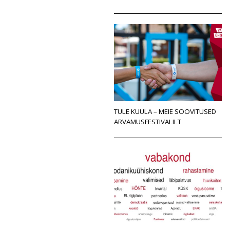
TULE KUULA – MEIE SOOVITUSED
ARVAMUSFESTIVALILT