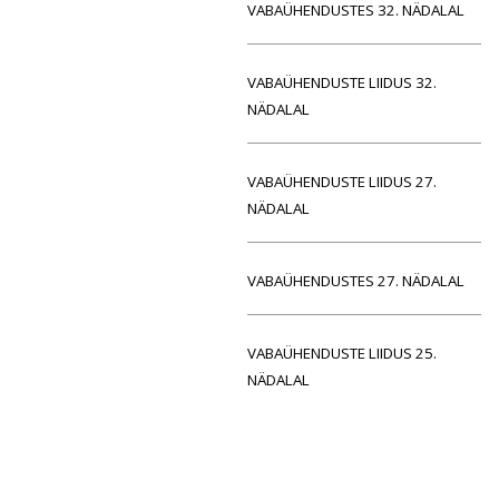
VABAÜHENDUSTES 32. NÄDALAL
VABAÜHENDUSTE LIIDUS 32.
NÄDALAL
VABAÜHENDUSTE LIIDUS 27.
NÄDALAL
VABAÜHENDUSTES 27. NÄDALAL
VABAÜHENDUSTE LIIDUS 25.
NÄDALAL