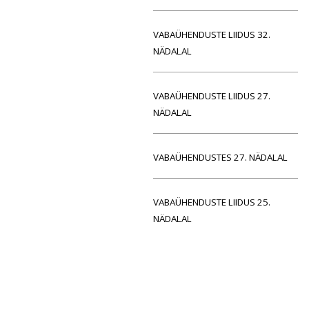
VABAÜHENDUSTE LIIDUS 32.
NÄDALAL
VABAÜHENDUSTE LIIDUS 27.
NÄDALAL
VABAÜHENDUSTES 27. NÄDALAL
VABAÜHENDUSTE LIIDUS 25.
NÄDALAL