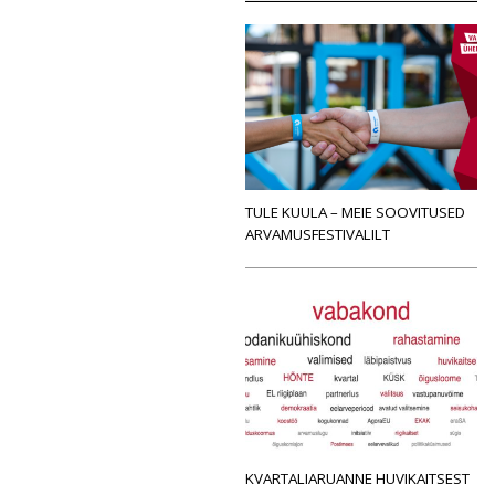
TULE KUULA – MEIE SOOVITUSED
ARVAMUSFESTIVALILT
KVARTALIARUANNE HUVIKAITSEST