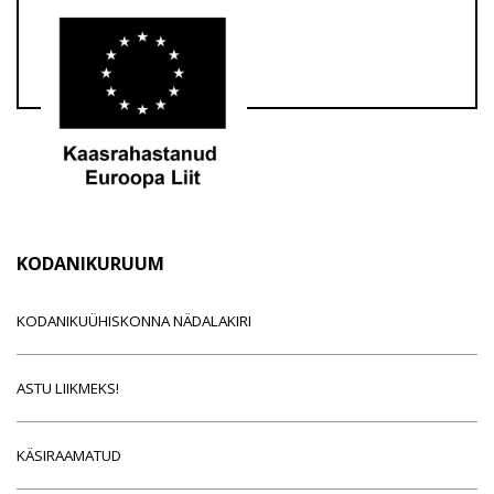
KODANIKURUUM
KODANIKUÜHISKONNA NÄDALAKIRI
ASTU LIIKMEKS!
KÄSIRAAMATUD