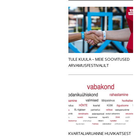
TULE KUULA – MEIE SOOVITUSED
ARVAMUSFESTIVALILT
KVARTALIARUANNE HUVIKAITSEST