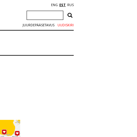
ENG
EST
RUS
JUURDEPÄÄSETAVUS
UUDISKIRI