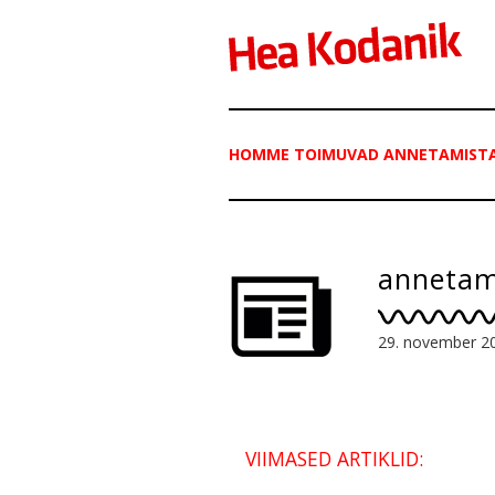
HOMME TOIMUVAD ANNETAMIST
annetam
29. november 2
VIIMASED ARTIKLID: