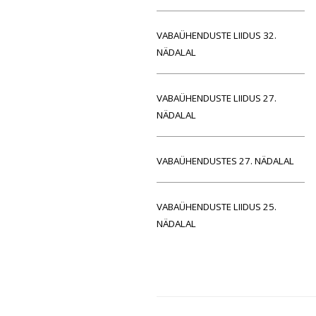
VABAÜHENDUSTE LIIDUS 32.
NÄDALAL
VABAÜHENDUSTE LIIDUS 27.
NÄDALAL
VABAÜHENDUSTES 27. NÄDALAL
VABAÜHENDUSTE LIIDUS 25.
NÄDALAL