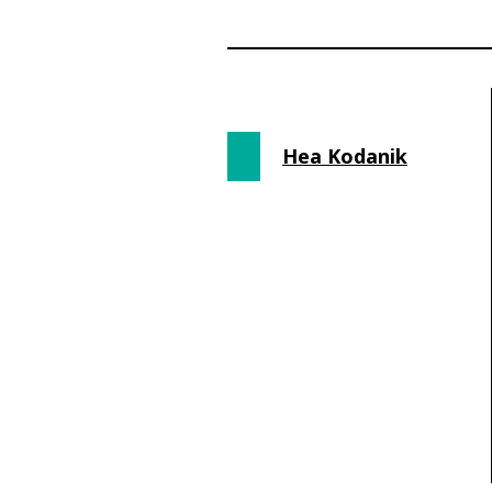
Hea Kodanik