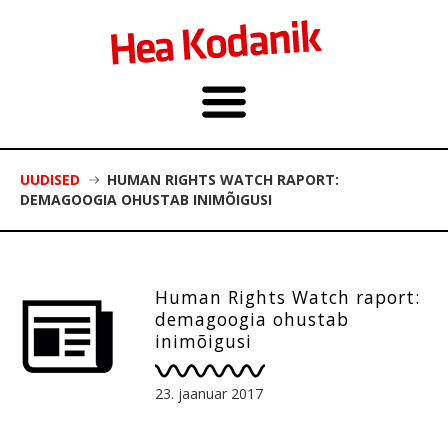
UUDISED
HUMAN RIGHTS WATCH RAPORT:
DEMAGOOGIA OHUSTAB INIMÕIGUSI
Human Rights Watch raport:
demagoogia ohustab
inimõigusi
23. jaanuar 2017