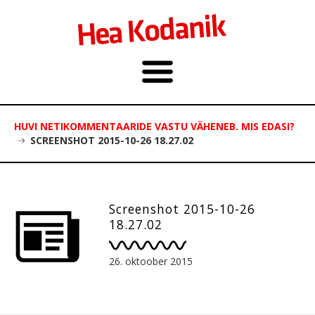
HUVI NETIKOMMENTAARIDE VASTU VÄHENEB. MIS EDASI?
SCREENSHOT 2015-10-26 18.27.02
Screenshot 2015-10-26
18.27.02
26. oktoober 2015