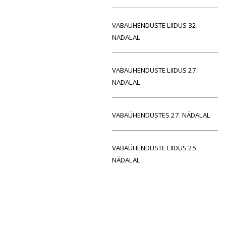
VABAÜHENDUSTE LIIDUS 32.
NÄDALAL
VABAÜHENDUSTE LIIDUS 27.
NÄDALAL
VABAÜHENDUSTES 27. NÄDALAL
VABAÜHENDUSTE LIIDUS 25.
NÄDALAL