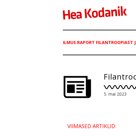
ILMUS RAPORT FILANTROOPIAST 
Filantro
5. mai 2023
VIIMASED ARTIKLID: