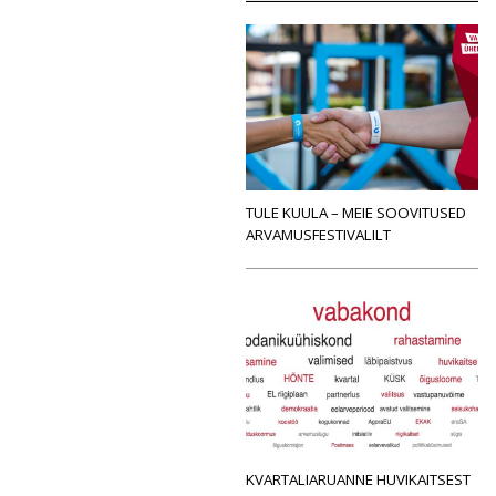
TULE KUULA – MEIE SOOVITUSED
ARVAMUSFESTIVALILT
KVARTALIARUANNE HUVIKAITSEST