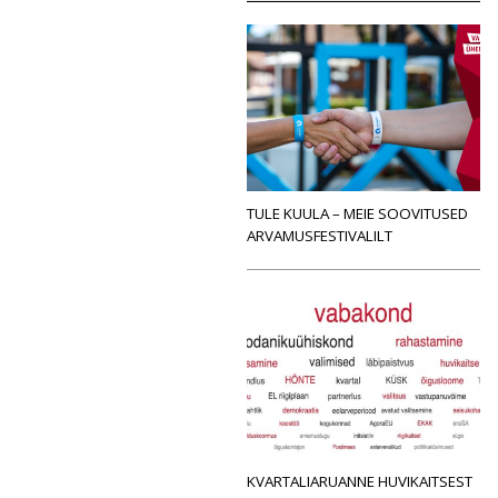
TULE KUULA – MEIE SOOVITUSED
ARVAMUSFESTIVALILT
KVARTALIARUANNE HUVIKAITSEST