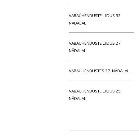
VABAÜHENDUSTE LIIDUS 32.
NÄDALAL
VABAÜHENDUSTE LIIDUS 27.
NÄDALAL
VABAÜHENDUSTES 27. NÄDALAL
VABAÜHENDUSTE LIIDUS 25.
NÄDALAL