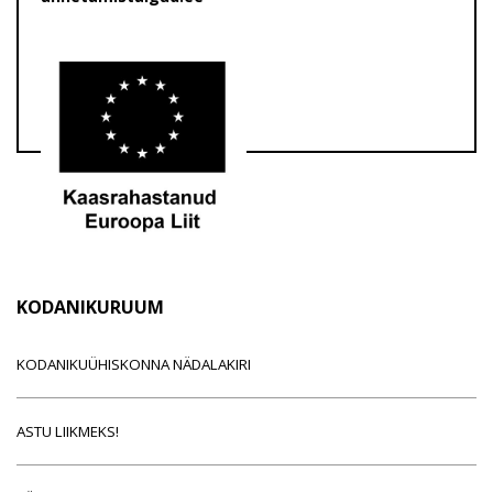
KODANIKURUUM
KODANIKUÜHISKONNA NÄDALAKIRI
ASTU LIIKMEKS!