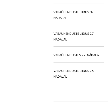
VABAÜHENDUSTE LIIDUS 32.
NÄDALAL
VABAÜHENDUSTE LIIDUS 27.
NÄDALAL
VABAÜHENDUSTES 27. NÄDALAL
VABAÜHENDUSTE LIIDUS 25.
NÄDALAL