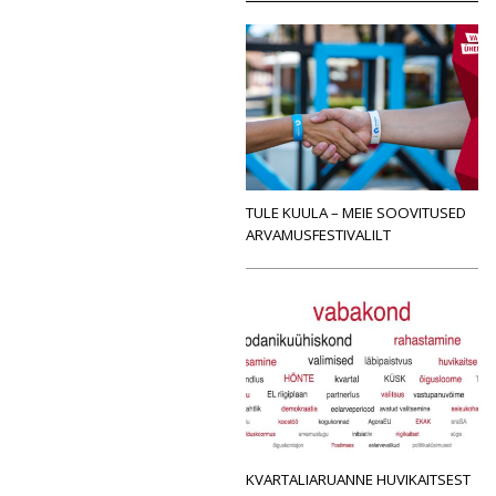
TULE KUULA – MEIE SOOVITUSED
ARVAMUSFESTIVALILT
KVARTALIARUANNE HUVIKAITSEST