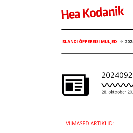
ISLANDI ÕPPEREISI MULJED
202
2024092
28. oktoober 20
VIIMASED ARTIKLID: