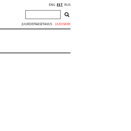
ENG
EST
RUS
JUURDEPÄÄSETAVUS
UUDISKIRI