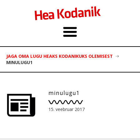
JAGA OMA LUGU HEAKS KODANIKUKS OLEMISEST
MINULUGU1
minulugu1
15. veebruar 2017