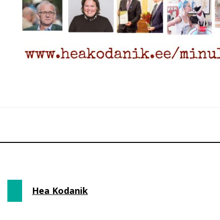
Hea Kodanik