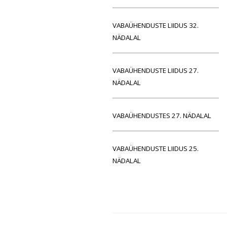
VABAÜHENDUSTE LIIDUS 32.
NÄDALAL
VABAÜHENDUSTE LIIDUS 27.
NÄDALAL
VABAÜHENDUSTES 27. NÄDALAL
VABAÜHENDUSTE LIIDUS 25.
NÄDALAL