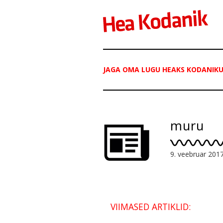
JAGA OMA LUGU HEAKS KODANIKU
muru
9. veebruar 201
VIIMASED ARTIKLID: