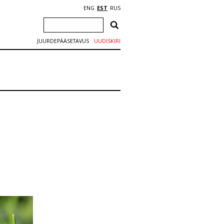
ENG
EST
RUS
JUURDEPÄÄSETAVUS
UUDISKIRI