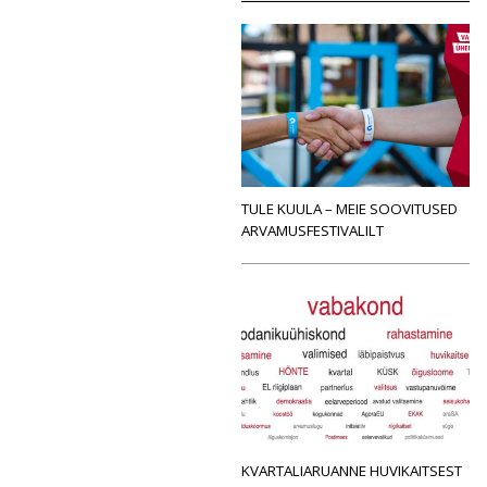
TULE KUULA – MEIE SOOVITUSED
ARVAMUSFESTIVALILT
KVARTALIARUANNE HUVIKAITSEST