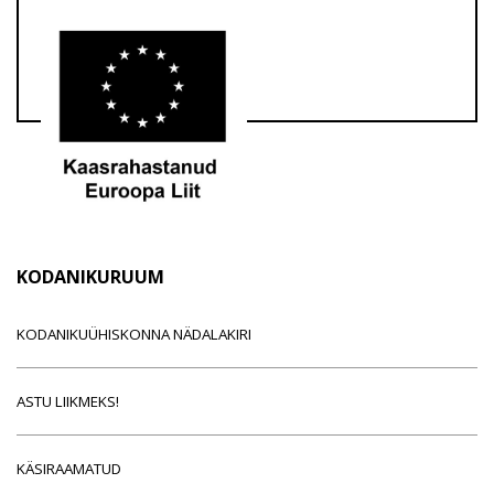
KODANIKURUUM
KODANIKUÜHISKONNA NÄDALAKIRI
ASTU LIIKMEKS!
KÄSIRAAMATUD