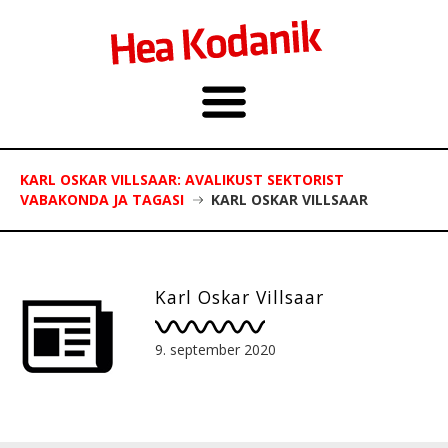
KARL OSKAR VILLSAAR: AVALIKUST SEKTORIST
VABAKONDA JA TAGASI
KARL OSKAR VILLSAAR
Karl Oskar Villsaar
9. september 2020