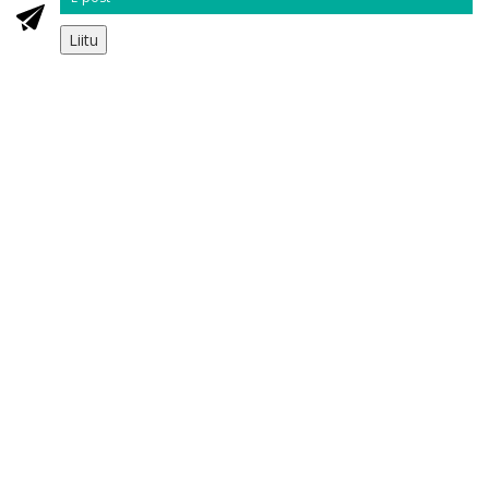
Liitu