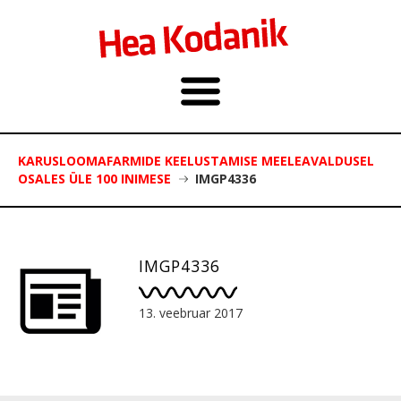
KARUSLOOMAFARMIDE KEELUSTAMISE MEELEAVALDUSEL
OSALES ÜLE 100 INIMESE
IMGP4336
IMGP4336
13. veebruar 2017