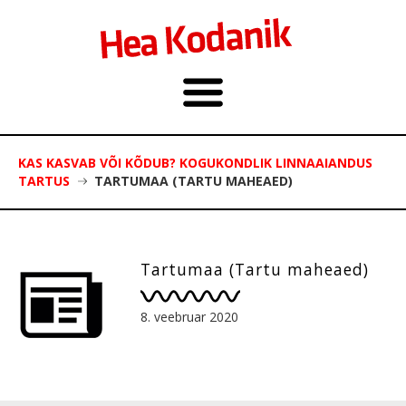
KAS KASVAB VÕI KÕDUB? KOGUKONDLIK LINNAAIANDUS
TARTUS
TARTUMAA (TARTU MAHEAED)
Tartumaa (Tartu maheaed)
8. veebruar 2020