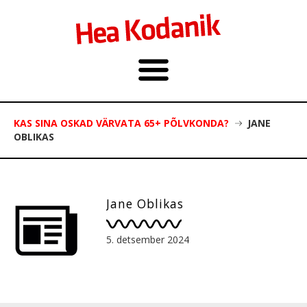
KAS SINA OSKAD VÄRVATA 65+ PÕLVKONDA?
JANE
OBLIKAS
Jane Oblikas
5. detsember 2024