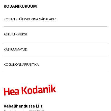
KODANIKURUUM
KODANIKUÜHISKONNA NÄDALAKIRI
ASTU LIIKMEKS!
KÄSIRAAMATUD
KOGUKONNAPRAKTIKA
Vabaühenduste Liit