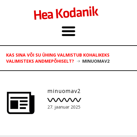
KAS SINA VÕI SU ÜHING VALMISTUB KOHALIKEKS
VALIMISTEKS ANDMEPÕHISELT?
MINUOMAV2
minuomav2
27. jaanuar 2025