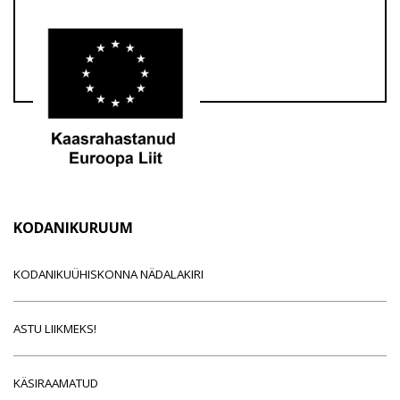
KODANIKURUUM
KODANIKUÜHISKONNA NÄDALAKIRI
ASTU LIIKMEKS!
KÄSIRAAMATUD