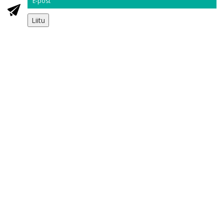
Liitu