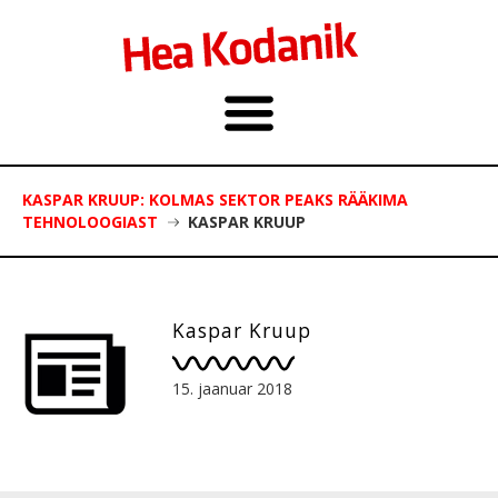
KASPAR KRUUP: KOLMAS SEKTOR PEAKS RÄÄKIMA
TEHNOLOOGIAST
KASPAR KRUUP
Kaspar Kruup
15. jaanuar 2018