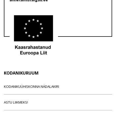
KODANIKURUUM
KODANIKUÜHISKONNA NÄDALAKIRI
ASTU LIIKMEKS!