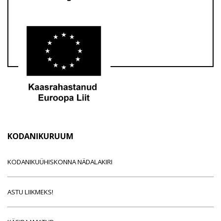
KODANIKURUUM
KODANIKUÜHISKONNA NÄDALAKIRI
ASTU LIIKMEKS!