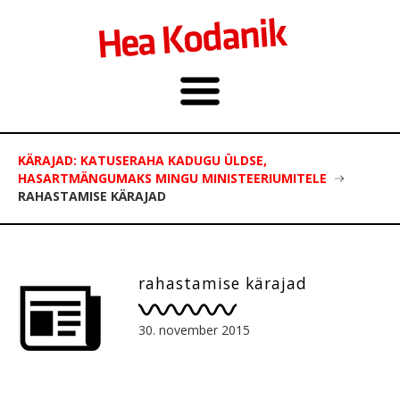
KÄRAJAD: KATUSERAHA KADUGU ÜLDSE,
HASARTMÄNGUMAKS MINGU MINISTEERIUMITELE
RAHASTAMISE KÄRAJAD
rahastamise kärajad
30. november 2015