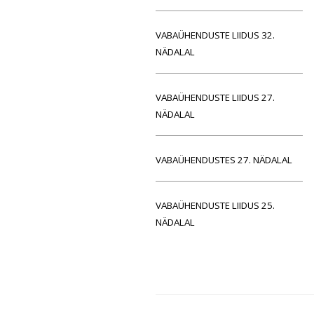
VABAÜHENDUSTE LIIDUS 32.
NÄDALAL
VABAÜHENDUSTE LIIDUS 27.
NÄDALAL
VABAÜHENDUSTES 27. NÄDALAL
VABAÜHENDUSTE LIIDUS 25.
NÄDALAL