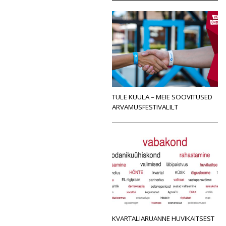
TULE KUULA – MEIE SOOVITUSED
ARVAMUSFESTIVALILT
KVARTALIARUANNE HUVIKAITSEST