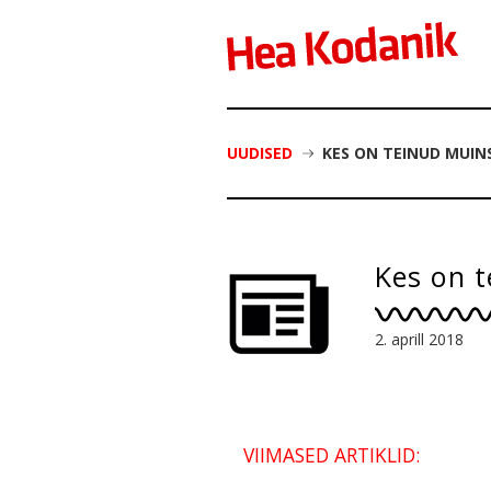
UUDISED
KES ON TEINUD MUIN
Kes on t
2. aprill 2018
VIIMASED ARTIKLID: