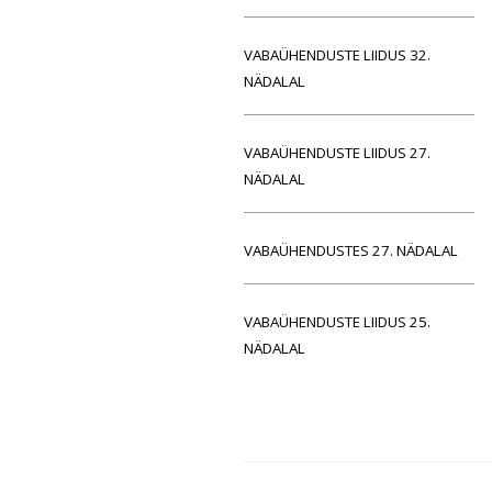
VABAÜHENDUSTE LIIDUS 32.
NÄDALAL
VABAÜHENDUSTE LIIDUS 27.
NÄDALAL
VABAÜHENDUSTES 27. NÄDALAL
VABAÜHENDUSTE LIIDUS 25.
NÄDALAL