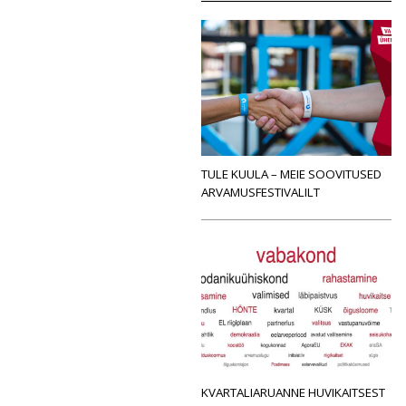
TULE KUULA – MEIE SOOVITUSED
ARVAMUSFESTIVALILT
KVARTALIARUANNE HUVIKAITSEST