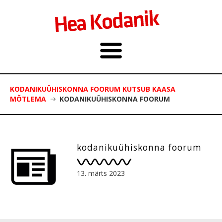
KODANIKUÜHISKONNA FOORUM KUTSUB KAASA
MÕTLEMA
KODANIKUÜHISKONNA FOORUM
kodanikuühiskonna foorum
13. märts 2023