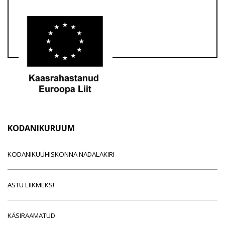
KODANIKURUUM
KODANIKUÜHISKONNA NÄDALAKIRI
ASTU LIIKMEKS!
KÄSIRAAMATUD