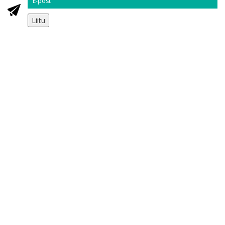
Liitu