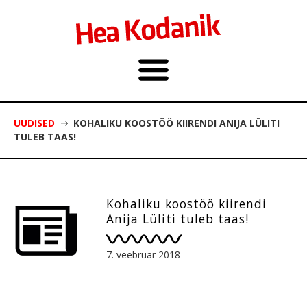
UUDISED
KOHALIKU KOOSTÖÖ KIIRENDI ANIJA LÜLITI
TULEB TAAS!
Kohaliku koostöö kiirendi
Anija Lüliti tuleb taas!
7. veebruar 2018