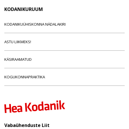
KODANIKURUUM
KODANIKUÜHISKONNA NÄDALAKIRI
ASTU LIIKMEKS!
KÄSIRAAMATUD
KOGUKONNAPRAKTIKA
Vabaühenduste Liit