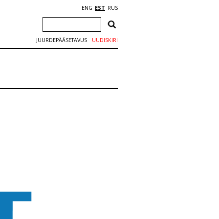
ENG
EST
RUS
JUURDEPÄÄSETAVUS
UUDISKIRI