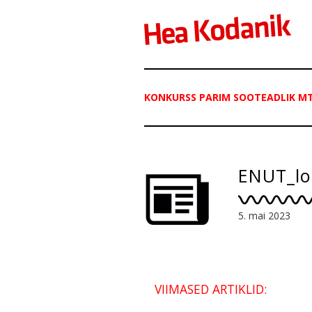
KONKURSS PARIM SOOTEADLIK M
ENUT_lo
5. mai 2023
VIIMASED ARTIKLID: