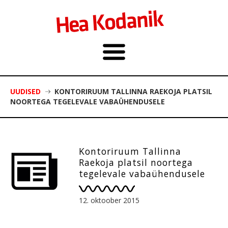
UUDISED
KONTORIRUUM TALLINNA RAEKOJA PLATSIL
NOORTEGA TEGELEVALE VABAÜHENDUSELE
Kontoriruum Tallinna
Raekoja platsil noortega
tegelevale vabaühendusele
12. oktoober 2015