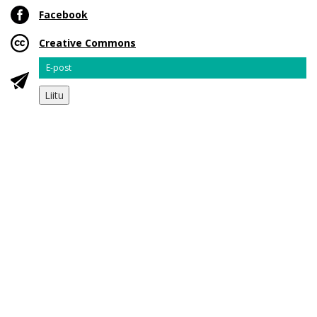
Facebook
Creative Commons
Email
Liitu