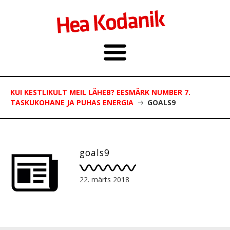
KUI KESTLIKULT MEIL LÄHEB? EESMÄRK NUMBER 7.
TASKUKOHANE JA PUHAS ENERGIA
GOALS9
goals9
22. märts 2018