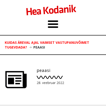
KUIDAS ÄREVAL AJAL VAIMSET VASTUPANUVÕIMET
TUGEVDADA?
PEAASI
peaasi
28. veebruar 2022