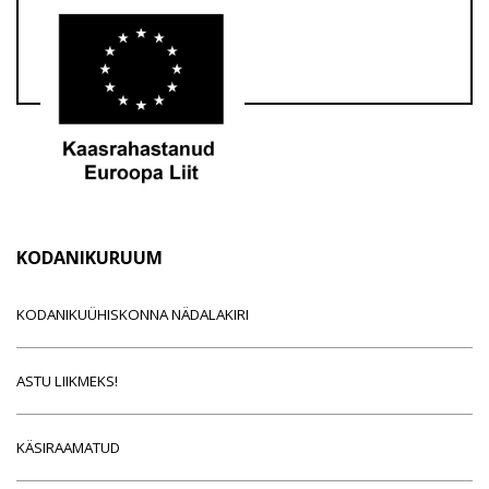
KODANIKURUUM
KODANIKUÜHISKONNA NÄDALAKIRI
ASTU LIIKMEKS!
KÄSIRAAMATUD