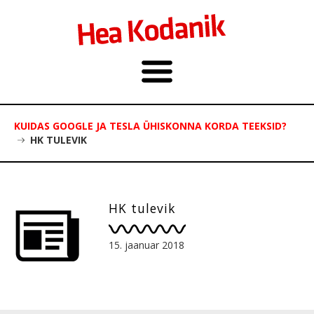
KUIDAS GOOGLE JA TESLA ÜHISKONNA KORDA TEEKSID?
HK TULEVIK
HK tulevik
15. jaanuar 2018