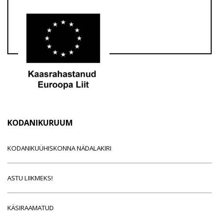
KODANIKURUUM
KODANIKUÜHISKONNA NÄDALAKIRI
ASTU LIIKMEKS!
KÄSIRAAMATUD