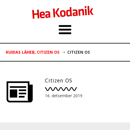
KUIDAS LÄHEB, CITIZEN OS
CITIZEN OS
Citizen OS
16. detsember 2019