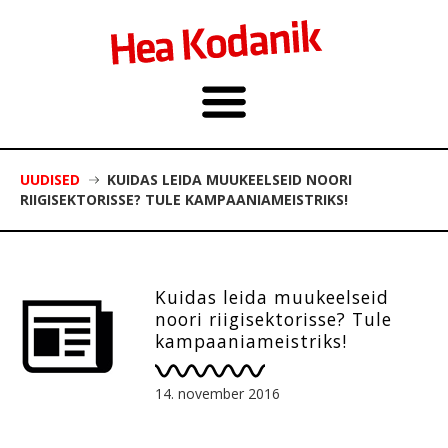
UUDISED
KUIDAS LEIDA MUUKEELSEID NOORI
RIIGISEKTORISSE? TULE KAMPAANIAMEISTRIKS!
Kuidas leida muukeelseid
noori riigisektorisse? Tule
kampaaniameistriks!
14. november 2016