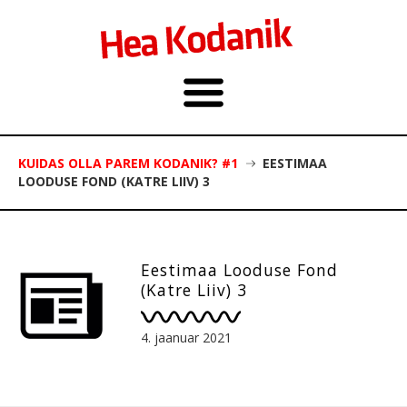
KUIDAS OLLA PAREM KODANIK? #1
EESTIMAA
LOODUSE FOND (KATRE LIIV) 3
Eestimaa Looduse Fond
(Katre Liiv) 3
4. jaanuar 2021