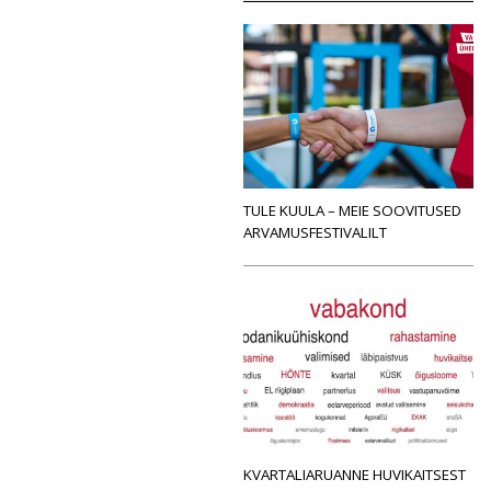
TULE KUULA – MEIE SOOVITUSED
ARVAMUSFESTIVALILT
KVARTALIARUANNE HUVIKAITSEST