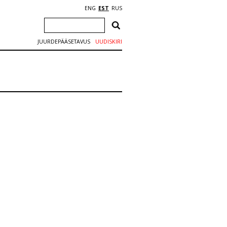
ENG
EST
RUS
JUURDEPÄÄSETAVUS
UUDISKIRI