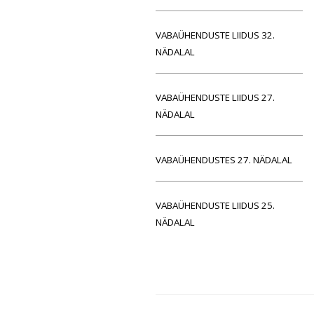
VABAÜHENDUSTE LIIDUS 32.
NÄDALAL
VABAÜHENDUSTE LIIDUS 27.
NÄDALAL
VABAÜHENDUSTES 27. NÄDALAL
VABAÜHENDUSTE LIIDUS 25.
NÄDALAL