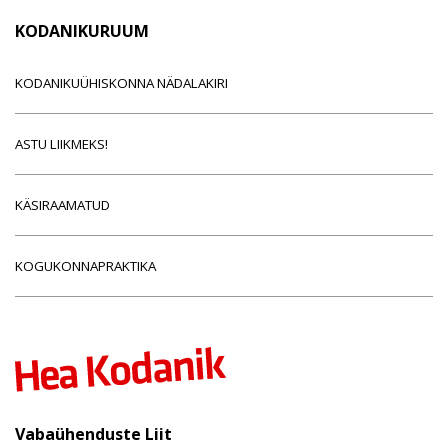
KODANIKURUUM
KODANIKUÜHISKONNA NÄDALAKIRI
ASTU LIIKMEKS!
KÄSIRAAMATUD
KOGUKONNAPRAKTIKA
Vabaühenduste Liit