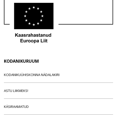
KODANIKURUUM
KODANIKUÜHISKONNA NÄDALAKIRI
ASTU LIIKMEKS!
KÄSIRAAMATUD