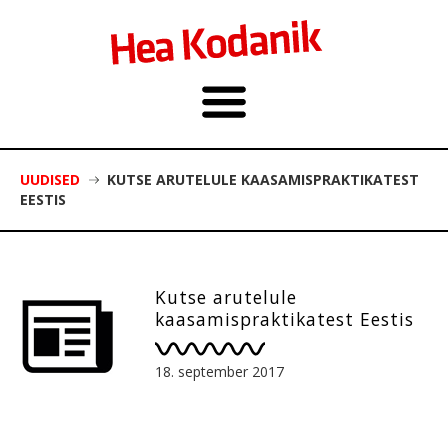
UUDISED
KUTSE ARUTELULE KAASAMISPRAKTIKATEST
EESTIS
Kutse arutelule
kaasamispraktikatest Eestis
18. september 2017