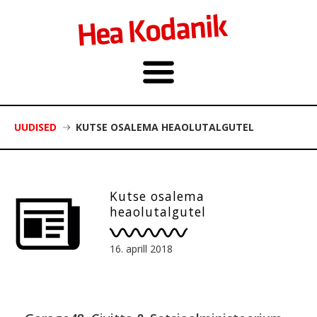
UUDISED
KUTSE OSALEMA HEAOLUTALGUTEL
Kutse osalema
heaolutalgutel
16. aprill 2018