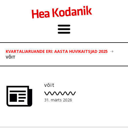
KVARTALIARUANDE ERI: AASTA HUVIKAITSJAD 2025
VÕIT
võit
31. märts 2026