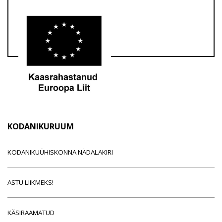
KODANIKURUUM
KODANIKUÜHISKONNA NÄDALAKIRI
ASTU LIIKMEKS!
KÄSIRAAMATUD