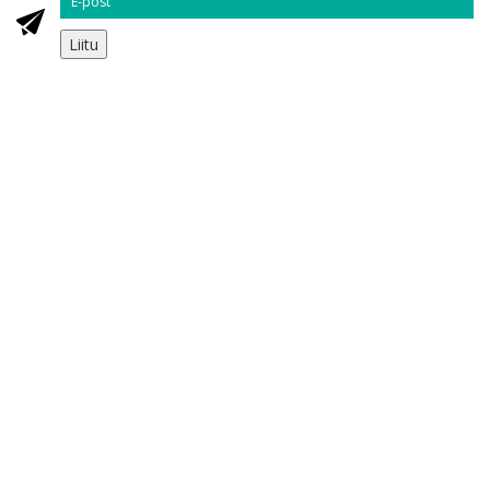
Liitu