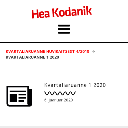
KVARTALIARUANNE HUVIKAITSEST 4/2019
KVARTALIARUANNE 1 2020
Kvartaliaruanne 1 2020
6. jaanuar 2020