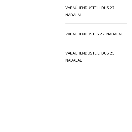
VABAÜHENDUSTE LIIDUS 27.
NÄDALAL
VABAÜHENDUSTES 27. NÄDALAL
VABAÜHENDUSTE LIIDUS 25.
NÄDALAL