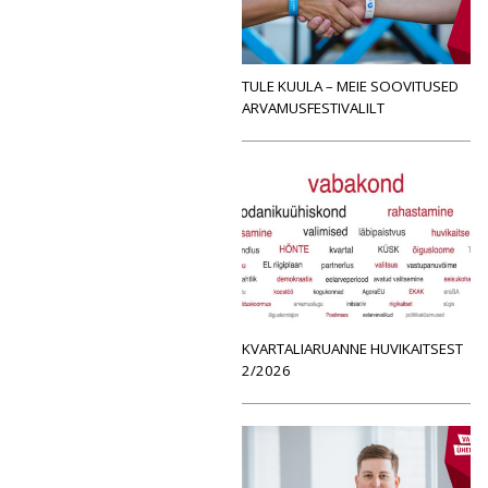
TULE KUULA – MEIE SOOVITUSED
ARVAMUSFESTIVALILT
KVARTALIARUANNE HUVIKAITSEST
2/2026