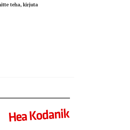
tte teha, kirjuta