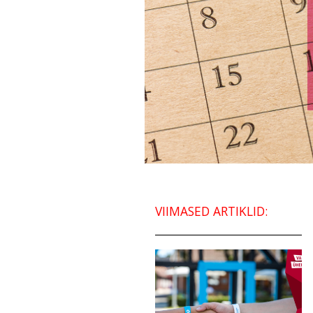
VIIMASED ARTIKLID: