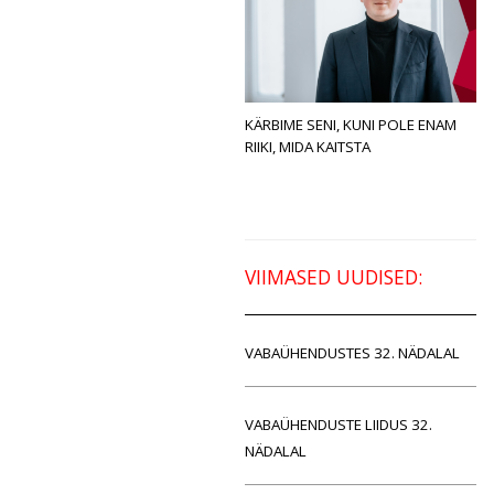
KÄRBIME SENI, KUNI POLE ENAM
RIIKI, MIDA KAITSTA
VIIMASED UUDISED:
VABAÜHENDUSTES 32. NÄDALAL
VABAÜHENDUSTE LIIDUS 32.
NÄDALAL