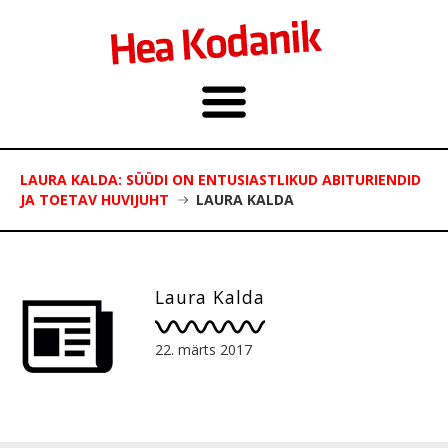
LAURA KALDA: SÜÜDI ON ENTUSIASTLIKUD ABITURIENDID
JA TOETAV HUVIJUHT
LAURA KALDA
Laura Kalda
22. märts 2017