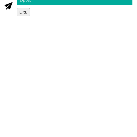
Liitu