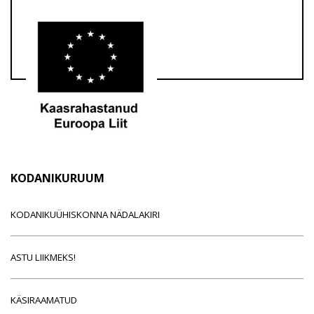
KODANIKURUUM
KODANIKUÜHISKONNA NÄDALAKIRI
ASTU LIIKMEKS!
KÄSIRAAMATUD