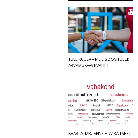
TULE KUULA – MEIE SOOVITUSED
ARVAMUSFESTIVALILT
KVARTALIARUANNE HUVIKAITSEST