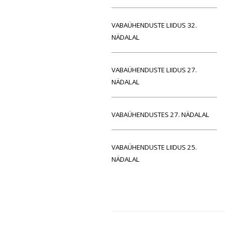
VABAÜHENDUSTE LIIDUS 32.
NÄDALAL
VABAÜHENDUSTE LIIDUS 27.
NÄDALAL
VABAÜHENDUSTES 27. NÄDALAL
VABAÜHENDUSTE LIIDUS 25.
NÄDALAL