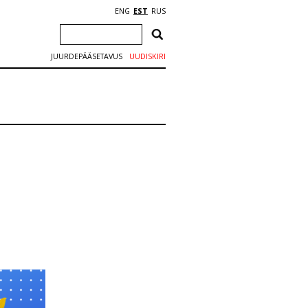
ENG
EST
RUS
JUURDEPÄÄSETAVUS
UUDISKIRI