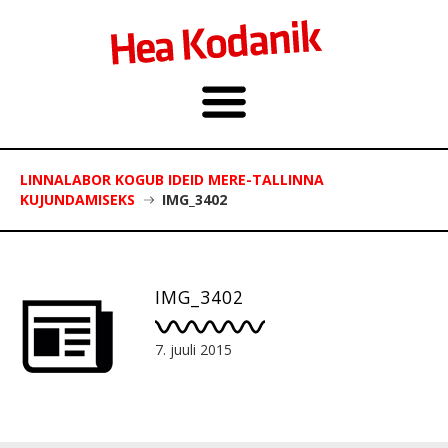
LINNALABOR KOGUB IDEID MERE-TALLINNA
KUJUNDAMISEKS
IMG_3402
IMG_3402
7. juuli 2015