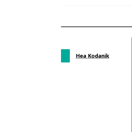
Hea Kodanik