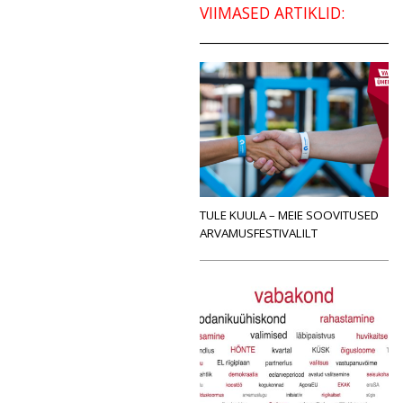
VIIMASED ARTIKLID:
TULE KUULA – MEIE SOOVITUSED
ARVAMUSFESTIVALILT