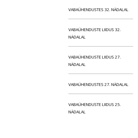
VABAÜHENDUSTES 32. NÄDALAL
VABAÜHENDUSTE LIIDUS 32.
NÄDALAL
VABAÜHENDUSTE LIIDUS 27.
NÄDALAL
VABAÜHENDUSTES 27. NÄDALAL
VABAÜHENDUSTE LIIDUS 25.
NÄDALAL