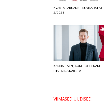
KVARTALIARUANNE HUVIKAITSEST
2/2026
KÄRBIME SENI, KUNI POLE ENAM
RIIKI, MIDA KAITSTA
VIIMASED UUDISED: