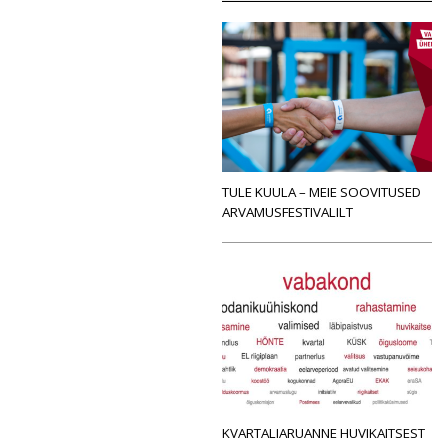
TULE KUULA – MEIE SOOVITUSED
ARVAMUSFESTIVALILT
KVARTALIARUANNE HUVIKAITSEST