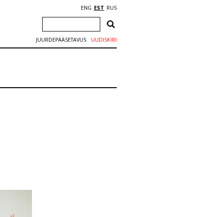
ENG
EST
RUS
JUURDEPÄÄSETAVUS
UUDISKIRI