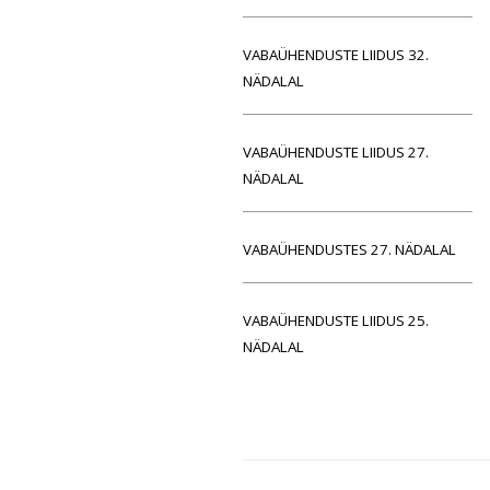
VABAÜHENDUSTE LIIDUS 32.
NÄDALAL
VABAÜHENDUSTE LIIDUS 27.
NÄDALAL
VABAÜHENDUSTES 27. NÄDALAL
VABAÜHENDUSTE LIIDUS 25.
NÄDALAL