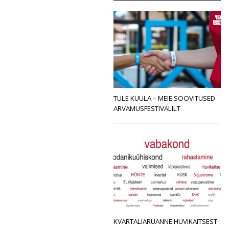
TULE KUULA – MEIE SOOVITUSED
ARVAMUSFESTIVALILT
KVARTALIARUANNE HUVIKAITSEST