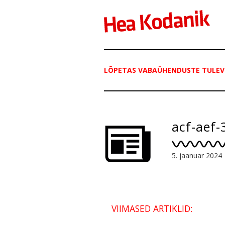
LÕPETAS VABAÜHENDUSTE TULEV
acf-aef-
5. jaanuar 2024
VIIMASED ARTIKLID: