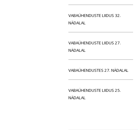
VABAÜHENDUSTE LIIDUS 32.
NÄDALAL
VABAÜHENDUSTE LIIDUS 27.
NÄDALAL
VABAÜHENDUSTES 27. NÄDALAL
VABAÜHENDUSTE LIIDUS 25.
NÄDALAL