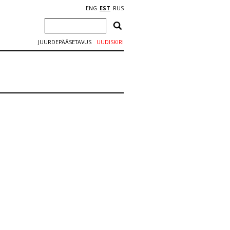
ENG
EST
RUS
JUURDEPÄÄSETAVUS
UUDISKIRI