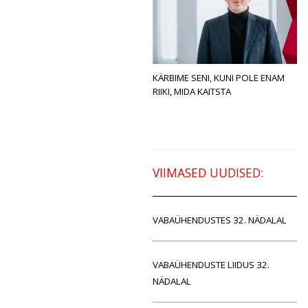
KÄRBIME SENI, KUNI POLE ENAM
RIIKI, MIDA KAITSTA
VIIMASED UUDISED:
VABAÜHENDUSTES 32. NÄDALAL
VABAÜHENDUSTE LIIDUS 32.
NÄDALAL