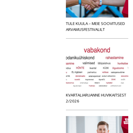
TULE KUULA – MEIE SOOVITUSED
ARVAMUSFESTIVALILT
KVARTALIARUANNE HUVIKAITSEST
2/2026