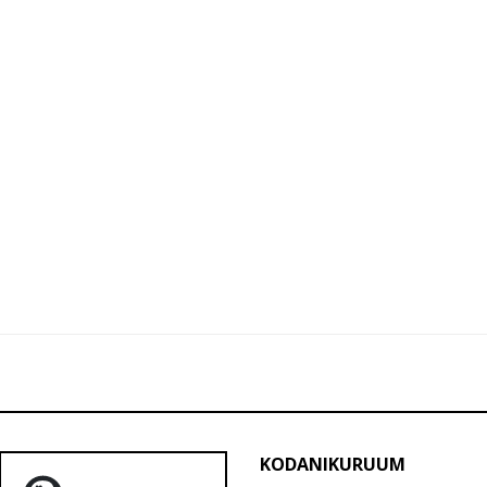
KODANIKURUUM