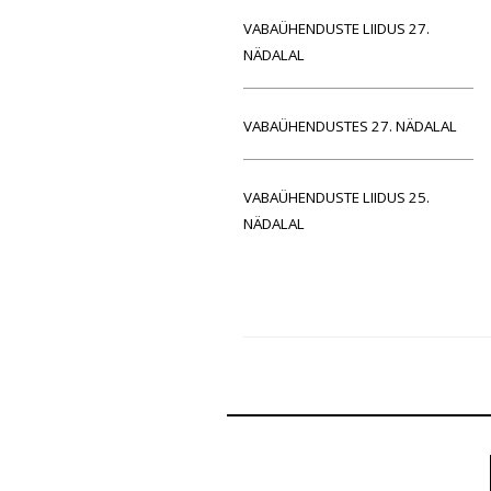
VABAÜHENDUSTE LIIDUS 27.
NÄDALAL
VABAÜHENDUSTES 27. NÄDALAL
VABAÜHENDUSTE LIIDUS 25.
NÄDALAL