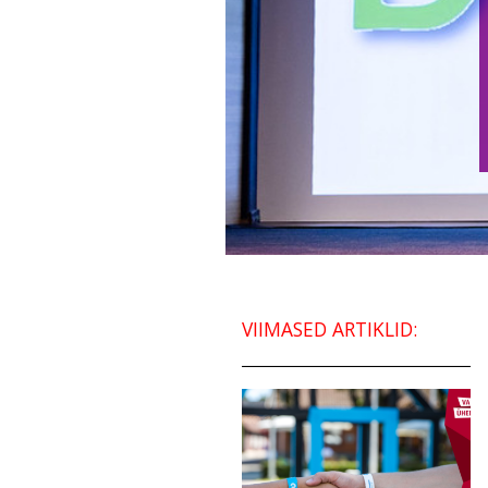
VIIMASED ARTIKLID: