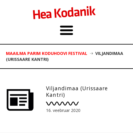
MAAILMA PARIM KODUHOOVI FESTIVAL
VILJANDIMAA
(URISSAARE KANTRI)
Viljandimaa (Urissaare
Kantri)
16. veebruar 2020